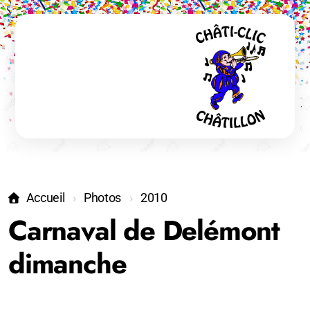
Accueil
Photos
2010
Carnaval de Delémont
dimanche