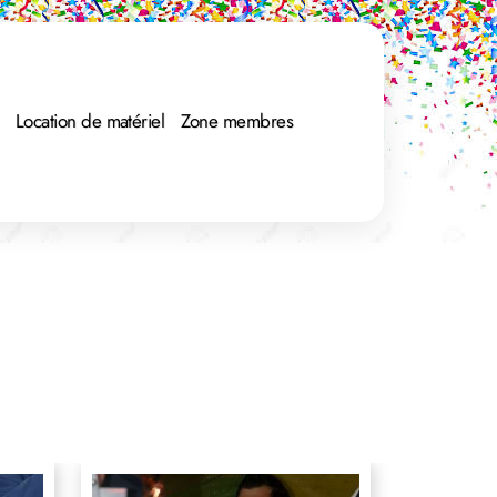
Location de matériel
Zone membres