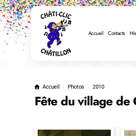
Accueil
Contacts
His
Accueil
Photos
2010
Fête du village de 